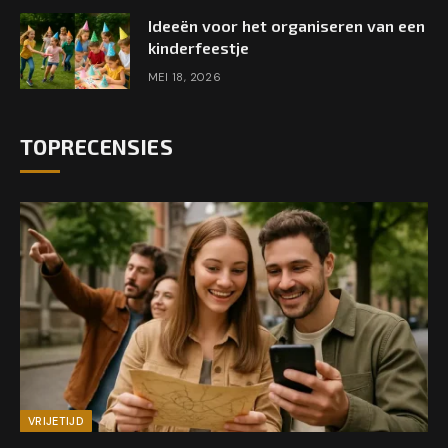
Ideeën voor het organiseren van een
kinderfeestje
MEI 18, 2026
TOPRECENSIES
VRIJETIJD