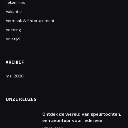
Tekenfilms
Vakantie
Vermaak & Entertainment
Voeding
Vrijetijd
ARCHIEF
mei 2026
ONZE KEUZES
Ontdek de wereld van speurtochten:
een avontuur voor iedereen