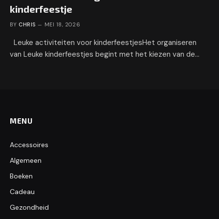
kinderfeestje
BY
CHRIS
MEI 18, 2026
Leuke activiteiten voor kinderfeestjesHet organiseren
van Leuke kinderfeestjes begint met het kiezen van de…
MENU
Accessoires
Algemeen
Boeken
Cadeau
Gezondheid