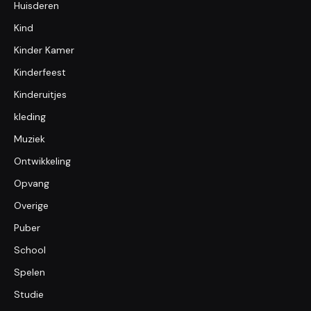
Huisderen
Kind
Kinder Kamer
Kinderfeest
Kinderuitjes
kleding
Muziek
Ontwikkeling
Opvang
Overige
Puber
School
Spelen
Studie